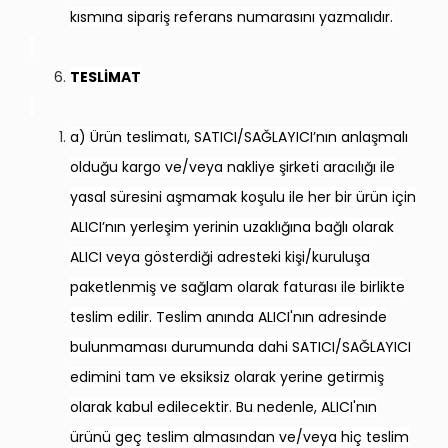
kısmına sipariş referans numarasını yazmalıdır.
TESLİMAT
a) Ürün teslimatı, SATICI/SAĞLAYICI’nın anlaşmalı
olduğu kargo ve/veya nakliye şirketi aracılığı ile
yasal süresini aşmamak koşulu ile her bir ürün için
ALICI’nın yerleşim yerinin uzaklığına bağlı olarak
ALICI veya gösterdiği adresteki kişi/kuruluşa
paketlenmiş ve sağlam olarak faturası ile birlikte
teslim edilir. Teslim anında ALICI'nın adresinde
bulunmaması durumunda dahi SATICI/SAĞLAYICI
edimini tam ve eksiksiz olarak yerine getirmiş
olarak kabul edilecektir. Bu nedenle, ALICI'nın
ürünü geç teslim almasından ve/veya hiç teslim