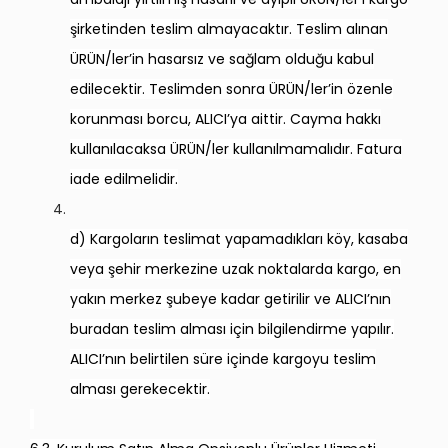
şirketinden teslim almayacaktır. Teslim alınan
ÜRÜN/ler’in hasarsız ve sağlam olduğu kabul
edilecektir. Teslimden sonra ÜRÜN/ler’in özenle
korunması borcu, ALICI’ya aittir. Cayma hakkı
kullanılacaksa ÜRÜN/ler kullanılmamalıdır. Fatura
iade edilmelidir.
d) Kargoların teslimat yapamadıkları köy, kasaba
veya şehir merkezine uzak noktalarda kargo, en
yakın merkez şubeye kadar getirilir ve ALICI’nın
buradan teslim alması için bilgilendirme yapılır.
ALICI’nın belirtilen süre içinde kargoyu teslim
alması gerekecektir.