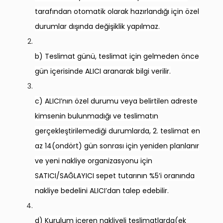
tarafından otomatik olarak hazırlandığı için özel
durumlar dışında değişiklik yapılmaz.
b) Teslimat günü, teslimat için gelmeden önce
gün içerisinde ALICI aranarak bilgi verilir.
c) ALICI’nın özel durumu veya belirtilen adreste
kimsenin bulunmadığı ve teslimatın
gerçekleştirilemediği durumlarda, 2. teslimat en
az 14(ondört) gün sonrası için yeniden planlanır
ve yeni nakliye organizasyonu için
SATICI/SAĞLAYICI sepet tutarının %5’i oranında
nakliye bedelini ALICI’dan talep edebilir.
d) Kurulum içeren nakliyeli teslimatlarda(ek