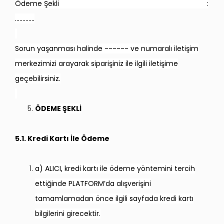
Ödeme Şekli :
………….
Sorun yaşanması halinde ------ ve numaralı iletişim
merkezimizi arayarak siparişiniz ile ilgili iletişime
geçebilirsiniz.
ÖDEME ŞEKLİ
5.1. Kredi Kartı İle Ödeme
a) ALICI, kredi kartı ile ödeme yöntemini tercih
ettiğinde PLATFORM’da alışverişini
tamamlamadan önce ilgili sayfada kredi kartı
bilgilerini girecektir.