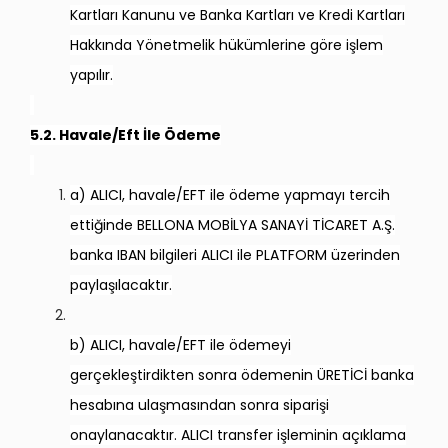
Kartları Kanunu ve Banka Kartları ve Kredi Kartları
Hakkında Yönetmelik hükümlerine göre işlem
yapılır.
5.2. Havale/Eft İle Ödeme
a) ALICI, havale/EFT ile ödeme yapmayı tercih
ettiğinde BELLONA MOBİLYA SANAYİ TİCARET A.Ş.
banka IBAN bilgileri ALICI ile PLATFORM üzerinden
paylaşılacaktır.
b) ALICI, havale/EFT ile ödemeyi
gerçekleştirdikten sonra ödemenin ÜRETİCİ banka
hesabına ulaşmasından sonra siparişi
onaylanacaktır. ALICI transfer işleminin açıklama