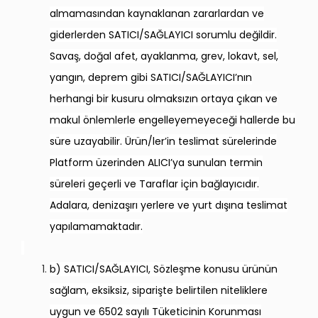
almamasından kaynaklanan zararlardan ve
giderlerden SATICI/SAĞLAYICI sorumlu değildir.
Savaş, doğal afet, ayaklanma, grev, lokavt, sel,
yangın, deprem gibi SATICI/SAĞLAYICI’nın
herhangi bir kusuru olmaksızın ortaya çıkan ve
makul önlemlerle engelleyemeyeceği hallerde bu
süre uzayabilir. Ürün/ler’in teslimat sürelerinde
Platform üzerinden ALICI’ya sunulan termin
süreleri geçerli ve Taraflar için bağlayıcıdır.
Adalara, denizaşırı yerlere ve yurt dışına teslimat
yapılamamaktadır.
b) SATICI/SAĞLAYICI, Sözleşme konusu ürünün
sağlam, eksiksiz, siparişte belirtilen niteliklere
uygun ve 6502 sayılı Tüketicinin Korunması