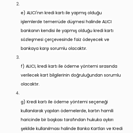
e) ALICI'nın kredi kartı ile yapmış olduğu
işlemlerde temerrüde düşmesi halinde ALICI
bankanın kendisi ile yapmış olduğu kredi kartı
sözleşmesi çerçevesinde faiz ödeyecek ve
bankaya karşı sorumlu olacaktır.
f) ALICI, kredi kartı ile ödeme yöntemi sırasında
verilecek kart bilgilerinin doğruluğundan sorumlu
olacaktır.
g) Kredi kartı ile ödeme yöntemi seçeneği
kullanılarak yapılan ödemelerde, kartın hamili
haricinde bir başkası tarafından hukuka aykırı
şekilde kullanılması halinde Banka Kartları ve Kredi