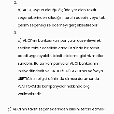
b) ALICI, uygun olduğu ölçüde yer alan taksit
seçeneklerinden dilediğini tercih edebilir veya tek
çekim seçeneği ile ödemeyi gerçekleştirebilir.
c) ALICI’nın bankası kampanyalar düzenleyerek
seçilen taksit adedinin daha üstünde bir taksit
adedi uygulayabilir, taksit öteleme gibi hizmetler
sunabilir. Bu tür kampanyalar ALICI bankasının
inisiyatifindedir ve SATICI/SAĞLAYICI’nın ve/veya
ÜRETİCİ’nin bilgisi dâhilinde olması durumunda
PLATFORM’da kampanyalar hakkında bilgi
verilmektedir.
ç) ALICI’nın taksit seçeneklerinden birisini tercih etmesi